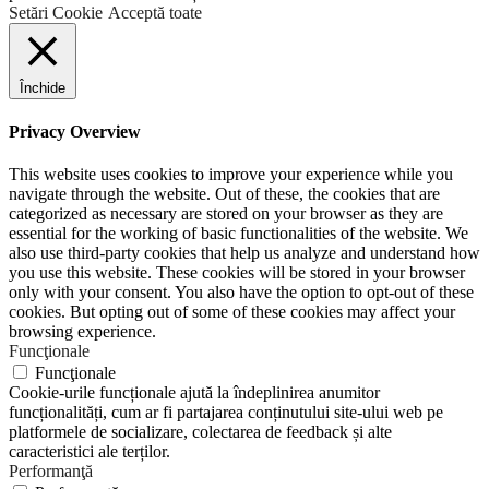
Setări Cookie
Acceptă toate
Închide
Privacy Overview
This website uses cookies to improve your experience while you
navigate through the website. Out of these, the cookies that are
categorized as necessary are stored on your browser as they are
essential for the working of basic functionalities of the website. We
also use third-party cookies that help us analyze and understand how
you use this website. These cookies will be stored in your browser
only with your consent. You also have the option to opt-out of these
cookies. But opting out of some of these cookies may affect your
browsing experience.
Funcţionale
Funcţionale
Cookie-urile funcționale ajută la îndeplinirea anumitor
funcționalități, cum ar fi partajarea conținutului site-ului web pe
platformele de socializare, colectarea de feedback și alte
caracteristici ale terților.
Performanţă