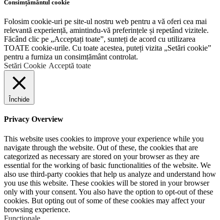
Consimțământul cookie
Folosim cookie-uri pe site-ul nostru web pentru a vă oferi cea mai
relevantă experiență, amintindu-vă preferințele și repetând vizitele.
Făcând clic pe „Acceptați toate”, sunteți de acord cu utilizarea
TOATE cookie-urile. Cu toate acestea, puteți vizita „Setări cookie”
pentru a furniza un consimțământ controlat.
Setări Cookie
Acceptă toate
Închide
Privacy Overview
This website uses cookies to improve your experience while you
navigate through the website. Out of these, the cookies that are
categorized as necessary are stored on your browser as they are
essential for the working of basic functionalities of the website. We
also use third-party cookies that help us analyze and understand how
you use this website. These cookies will be stored in your browser
only with your consent. You also have the option to opt-out of these
cookies. But opting out of some of these cookies may affect your
browsing experience.
Funcţionale