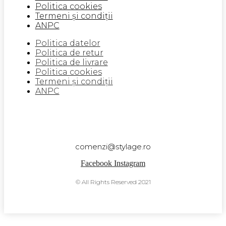
Politica cookies
Termeni și condiții
ANPC
Politica datelor
Politica de retur
Politica de livrare
Politica cookies
Termeni și condiții
ANPC
comenzi@stylage.ro
Facebook
Instagram
© All Rights Reserved 2021