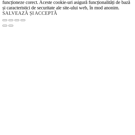
funcționeze corect. Aceste cookie-uri asigură funcționalități de bază
și caracteristici de securitate ale site-ului web, în mod anonim.
SALVEAZĂ ȘI ACCEPTĂ